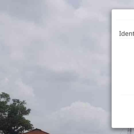
Ident