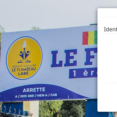
Ident