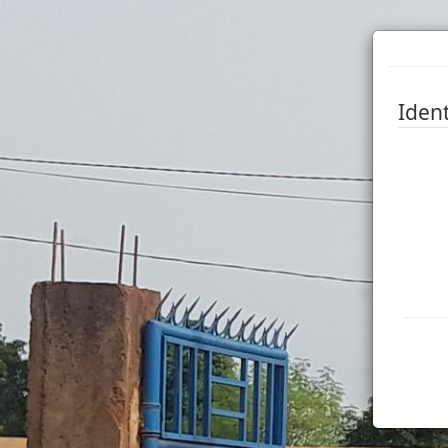
Ident