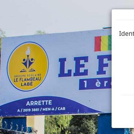
Ident