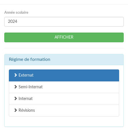
Année scolaire
AFFICHER
Régime de formation
Externat
Semi-Internat
Internat
Révisions