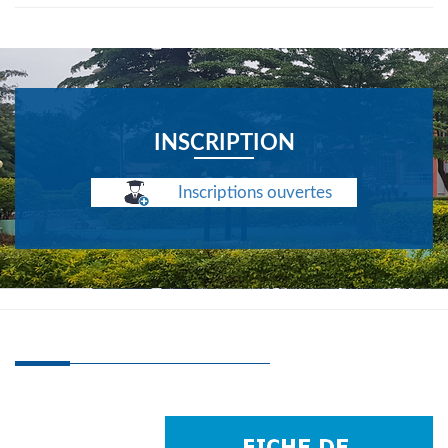
INSCRIPTION
Inscriptions ouvertes