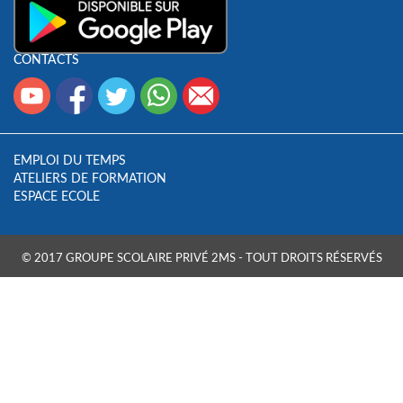
CONTACTS
EMPLOI DU TEMPS
ATELIERS DE FORMATION
ESPACE ECOLE
© 2017 GROUPE SCOLAIRE PRIVÉ 2MS - TOUT DROITS RÉSERVÉS