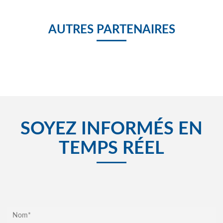
AUTRES PARTENAIRES
SOYEZ INFORMÉS EN
TEMPS RÉEL