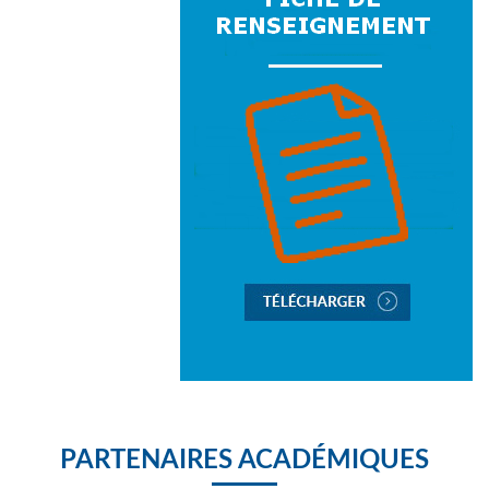
PARTENAIRES ACADÉMIQUES