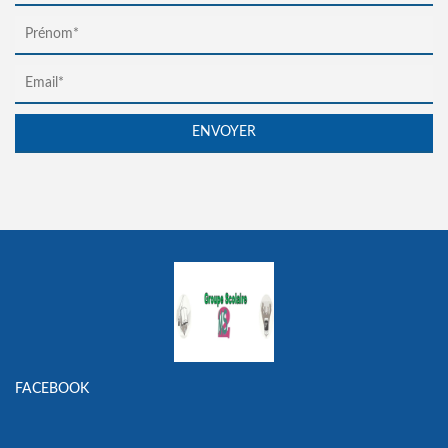
FACEBOOK