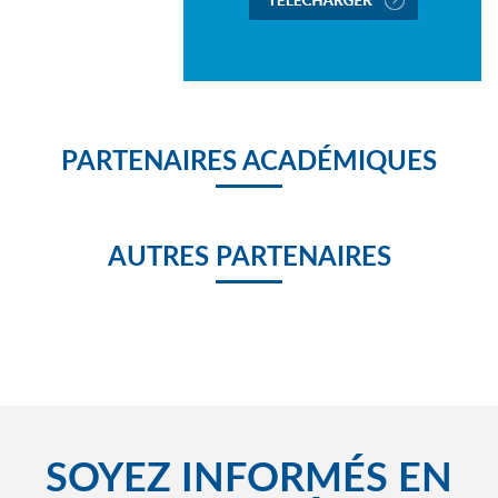
PARTENAIRES ACADÉMIQUES
AUTRES PARTENAIRES
SOYEZ INFORMÉS EN