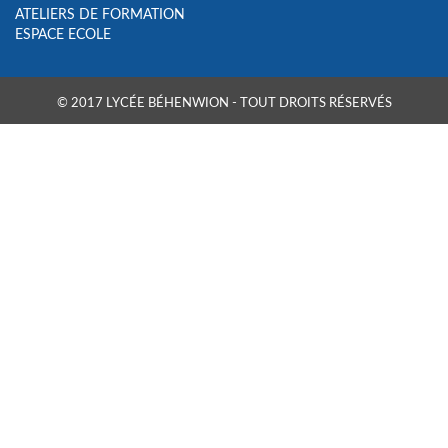
ATELIERS DE FORMATION
ESPACE ECOLE
© 2017 LYCÉE BÉHENWION - TOUT DROITS RÉSERVÉS