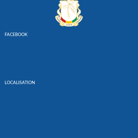
FACEBOOK
LOCALISATION