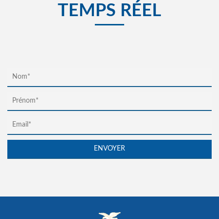
TEMPS RÉEL