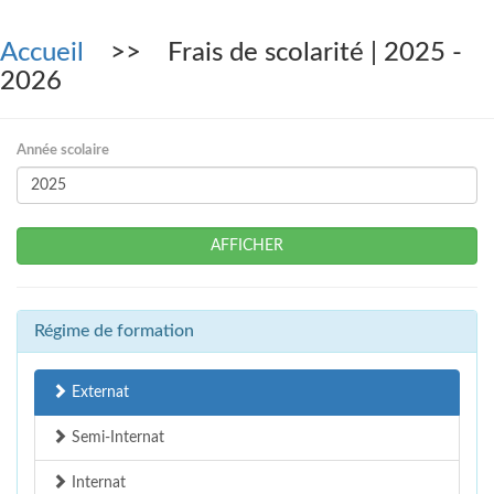
Accueil
>> Frais de scolarité | 2025 -
2026
Année scolaire
AFFICHER
Régime de formation
Externat
Semi-Internat
Internat