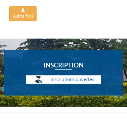
Autres frais
INSCRIPTION
Inscriptions ouvertes