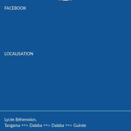
FACEBOOK
LOCALISATION
Lycée Béhenwion,
Tangama
==>
Dalaba
==>
Dalaba
==>
Guinée