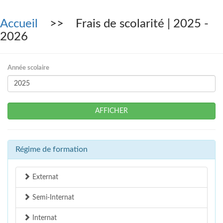
Accueil
>> Frais de scolarité | 2025 -
2026
Année scolaire
AFFICHER
Régime de formation
Externat
Semi-Internat
Internat