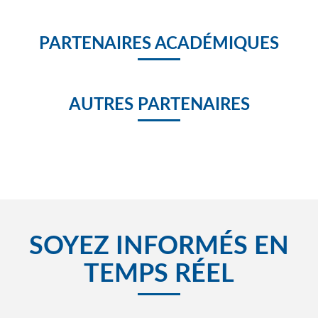
PARTENAIRES ACADÉMIQUES
AUTRES PARTENAIRES
SOYEZ INFORMÉS EN
TEMPS RÉEL