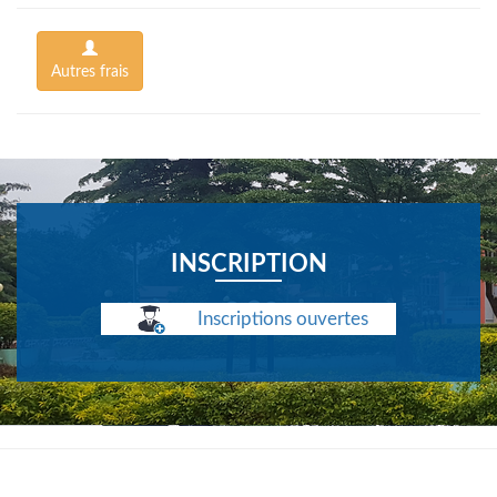
Autres frais
INSCRIPTION
Inscriptions ouvertes