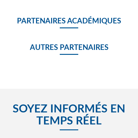
PARTENAIRES ACADÉMIQUES
AUTRES PARTENAIRES
SOYEZ INFORMÉS EN
TEMPS RÉEL