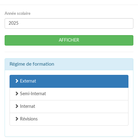
Année scolaire
AFFICHER
Régime de formation
Externat
Semi-Internat
Internat
Révisions