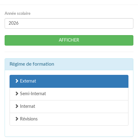
Année scolaire
AFFICHER
Régime de formation
Externat
Semi-Internat
Internat
Révisions