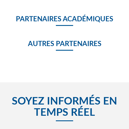
PARTENAIRES ACADÉMIQUES
AUTRES PARTENAIRES
SOYEZ INFORMÉS EN
TEMPS RÉEL