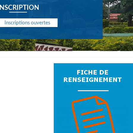
INSCRIPTION
Inscriptions ouvertes