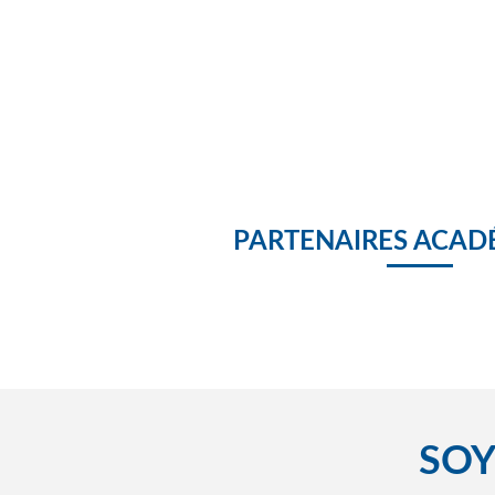
PARTENAIRES ACAD
SOY