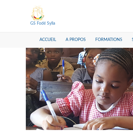
GS Fodé Sylla
ACCUEIL
A PROPOS
FORMATIONS