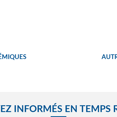
ÉMIQUES
AUTR
EZ INFORMÉS EN TEMPS 