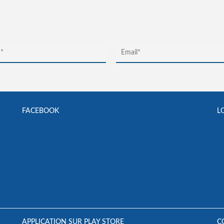
FACEBOOK
L
APPLICATION SUR PLAY STORE
C