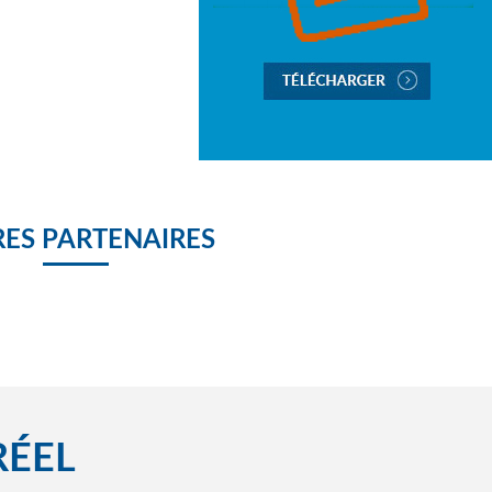
ES PARTENAIRES
RÉEL