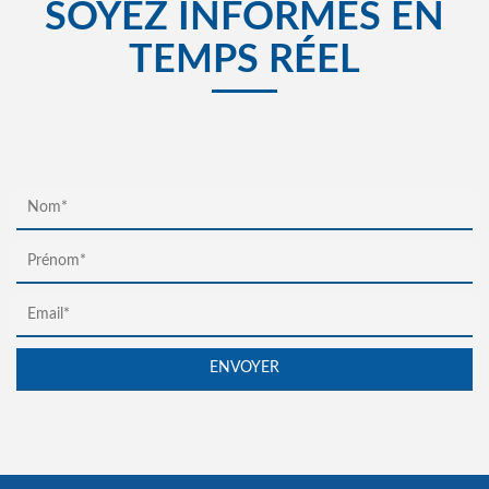
SOYEZ INFORMÉS EN
TEMPS RÉEL