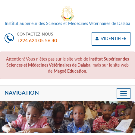
Institut Supérieur des Sciences et Médecines Vétérinaires de Dalaba
CONTACTEZ-NOUS
S'IDENTIFIER
+224 624 05 56 40
Attention! Vous n'êtes pas sur le site web de
Institut Supérieur des
Sciences et Médecines Vétérinaires de Dalaba
, mais sur le site web
de
Magoé Education
.
NAVIGATION
Toggle
naviga