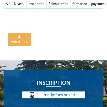
N°
Niveau
Inscription
Réinscription
formation
payement
Autres frais
INSCRIPTION
Inscriptions ouvertes