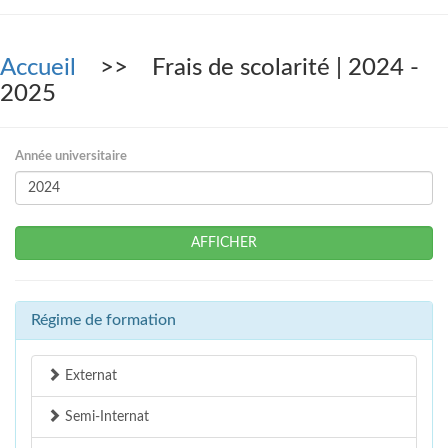
Accueil
>> Frais de scolarité | 2024 -
2025
Année universitaire
AFFICHER
Régime de formation
Externat
Semi-Internat