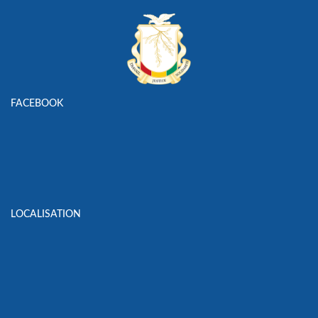
FACEBOOK
LOCALISATION