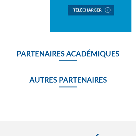
PARTENAIRES ACADÉMIQUES
AUTRES PARTENAIRES