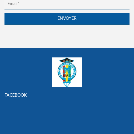
FACEBOOK