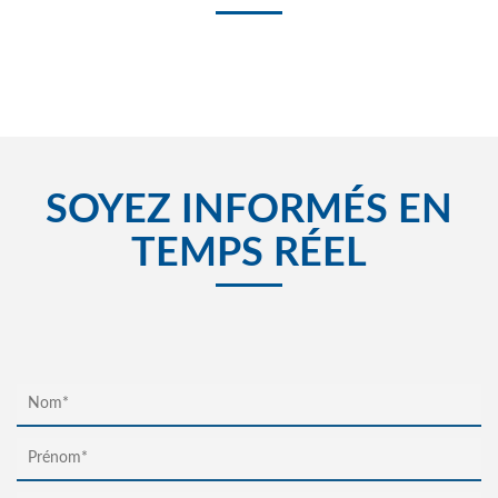
SOYEZ INFORMÉS EN
TEMPS RÉEL