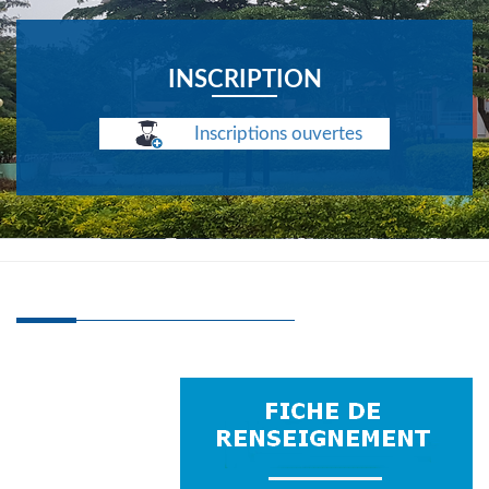
INSCRIPTION
Inscriptions ouvertes