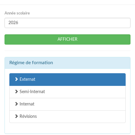
Année scolaire
AFFICHER
Régime de formation
Externat
Semi-Internat
Internat
Révisions