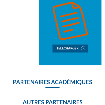
PARTENAIRES ACADÉMIQUES
AUTRES PARTENAIRES