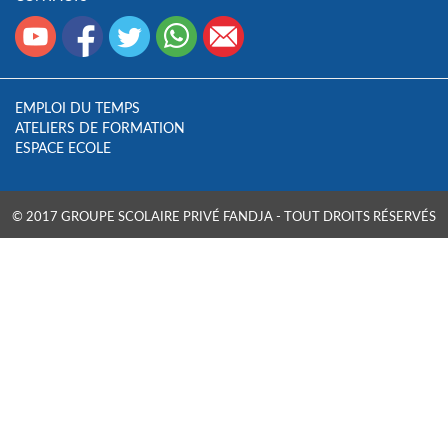
EMPLOI DU TEMPS
ATELIERS DE FORMATION
ESPACE ECOLE
© 2017 GROUPE SCOLAIRE PRIVÉ FANDJA - TOUT DROITS RÉSERVÉS