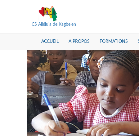
CS Alléluia de Kagbelen
ACCUEIL
A PROPOS
FORMATIONS