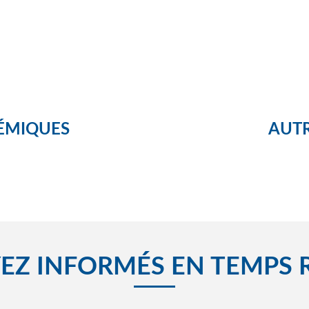
ÉMIQUES
AUTR
EZ INFORMÉS EN TEMPS 