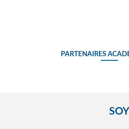
PARTENAIRES ACAD
SOY