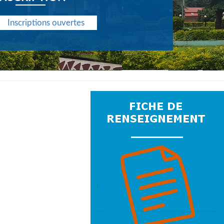
Inscriptions ouvertes