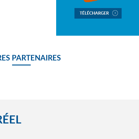
ES PARTENAIRES
RÉEL