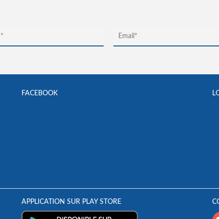
FACEBOOK
L
APPLICATION SUR PLAY STORE
C