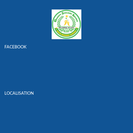
FACEBOOK
LOCALISATION