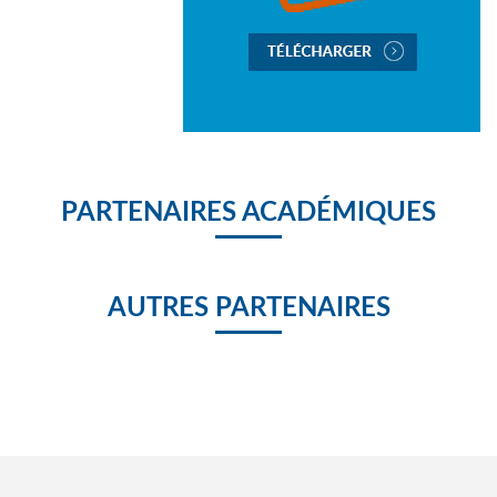
PARTENAIRES ACADÉMIQUES
AUTRES PARTENAIRES