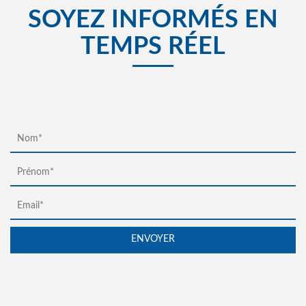
SOYEZ INFORMÉS EN
TEMPS RÉEL