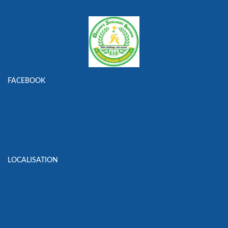
FACEBOOK
LOCALISATION