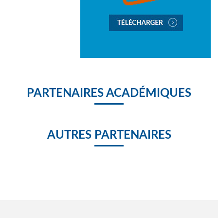
PARTENAIRES ACADÉMIQUES
AUTRES PARTENAIRES