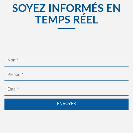
SOYEZ INFORMÉS EN
TEMPS RÉEL