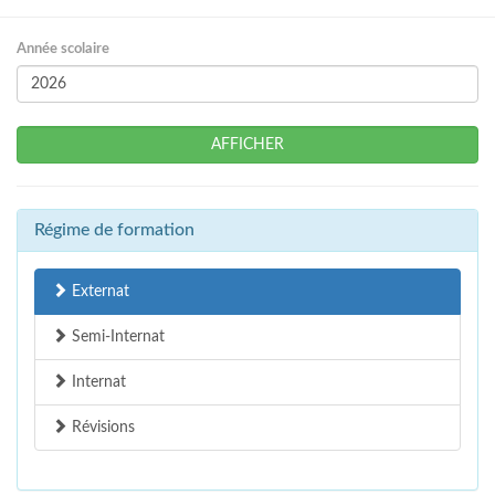
Année scolaire
AFFICHER
Régime de formation
Externat
Semi-Internat
Internat
Révisions