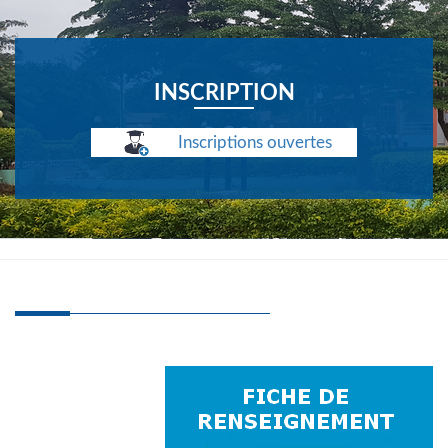
INSCRIPTION
Inscriptions ouvertes