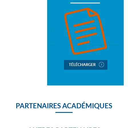
PARTENAIRES ACADÉMIQUES