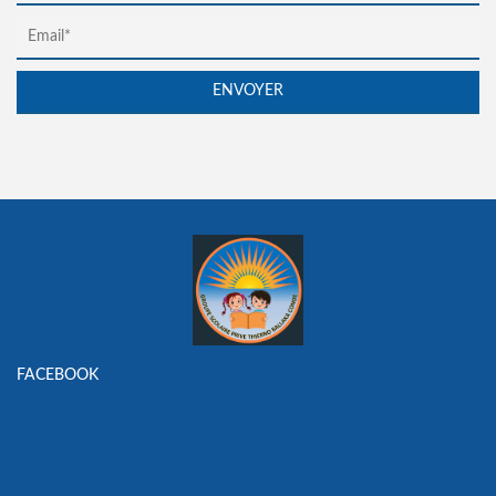
FACEBOOK