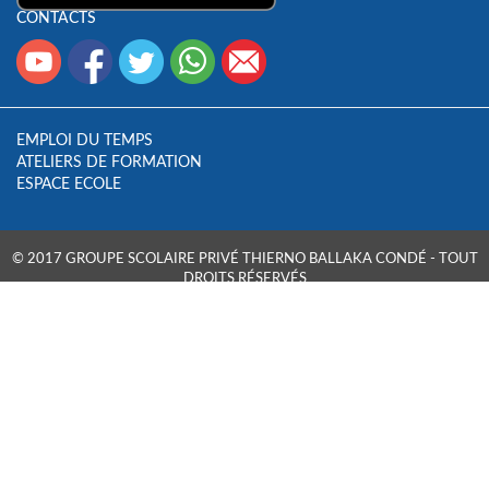
CONTACTS
EMPLOI DU TEMPS
ATELIERS DE FORMATION
ESPACE ECOLE
© 2017 GROUPE SCOLAIRE PRIVÉ THIERNO BALLAKA CONDÉ - TOUT
DROITS RÉSERVÉS