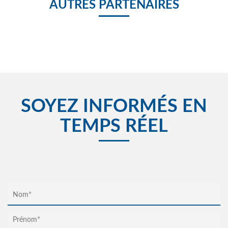
AUTRES PARTENAIRES
SOYEZ INFORMÉS EN
TEMPS RÉEL