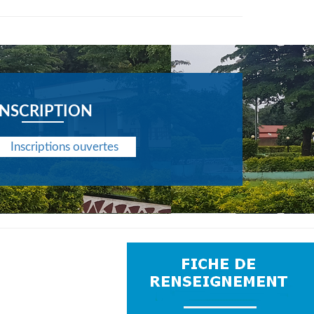
INSCRIPTION
Inscriptions ouvertes