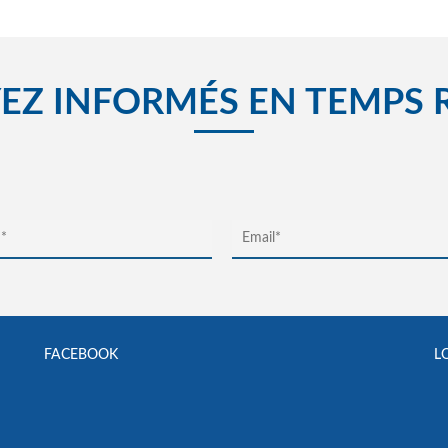
EZ INFORMÉS EN TEMPS 
FACEBOOK
L