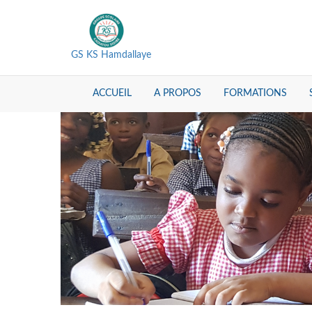
GS KS Hamdallaye
ACCUEIL
A PROPOS
FORMATIONS