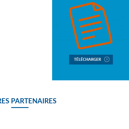
ES PARTENAIRES