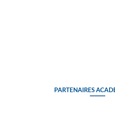
PARTENAIRES ACAD