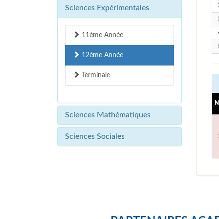
Sciences Expérimentales
11ème Année
12ème Année
Terminale
N
Sciences Mathématiques
Sciences Sociales