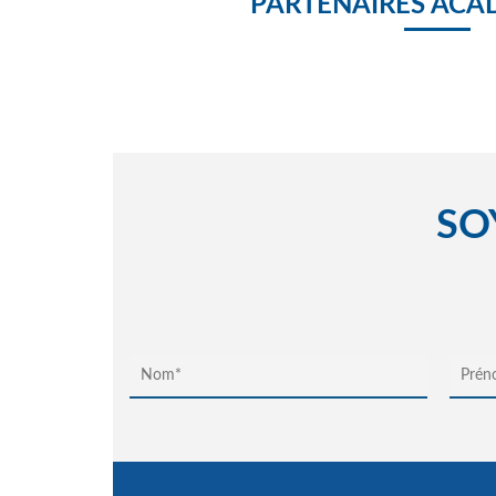
PARTENAIRES ACA
SO