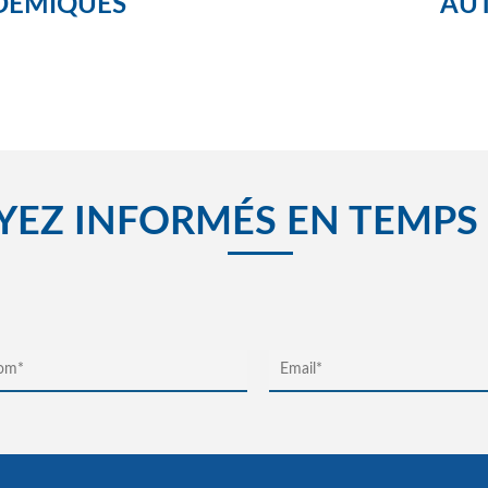
DÉMIQUES
AUT
YEZ INFORMÉS EN TEMPS