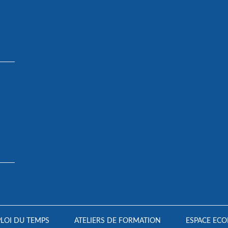
LOI DU TEMPS
ATELIERS DE FORMATION
ESPACE ECO