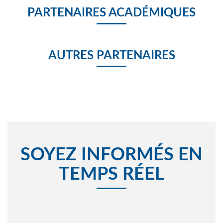
PARTENAIRES ACADÉMIQUES
AUTRES PARTENAIRES
SOYEZ INFORMÉS EN
TEMPS RÉEL