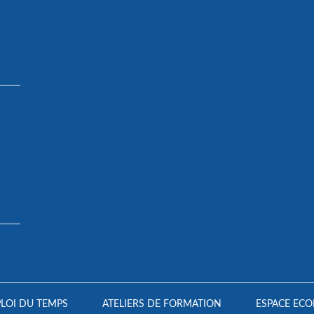
LOI DU TEMPS
ATELIERS DE FORMATION
ESPACE ECO