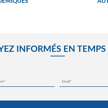
DÉMIQUES
AUT
YEZ INFORMÉS EN TEMPS