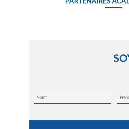
PARTENAIRES ACA
SO