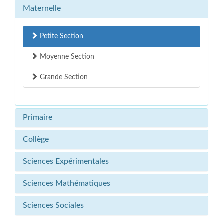
Maternelle
Petite Section
Moyenne Section
Grande Section
Primaire
Collège
Sciences Expérimentales
Sciences Mathématiques
Sciences Sociales