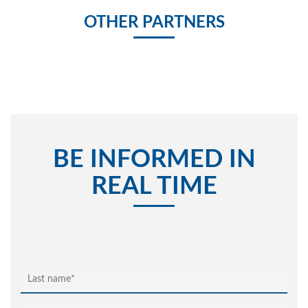
OTHER PARTNERS
BE INFORMED IN
REAL TIME