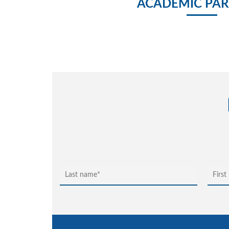
ACADEMIC PAR