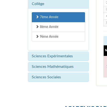
Collège
7ème Année
8ème Année
9ème Année
N
Sciences Expérimentales
Sciences Mathématiques
Sciences Sociales