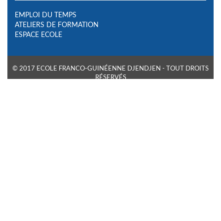
EMPLOI DU TEMPS
ATELIERS DE FORMATION
ESPACE ECOLE
© 2017 ECOLE FRANCO-GUINÉENNE DJENDJEN - TOUT DROITS
RÉSERVÉS