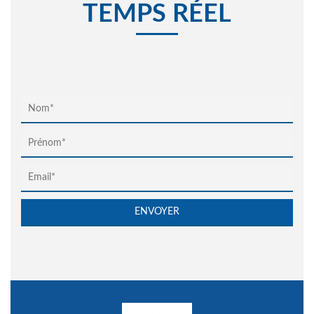
TEMPS RÉEL