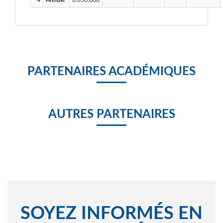
4
Annuel
6.650.000
PARTENAIRES ACADÉMIQUES
AUTRES PARTENAIRES
SOYEZ INFORMÉS EN