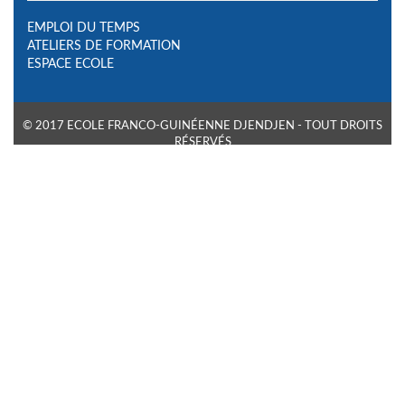
EMPLOI DU TEMPS
ATELIERS DE FORMATION
ESPACE ECOLE
© 2017 ECOLE FRANCO-GUINÉENNE DJENDJEN - TOUT DROITS
RÉSERVÉS