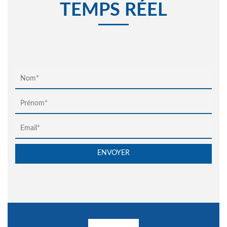
TEMPS RÉEL