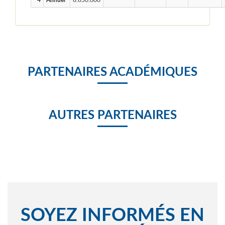
4
Annuel
6.650.000
PARTENAIRES ACADÉMIQUES
AUTRES PARTENAIRES
SOYEZ INFORMÉS EN