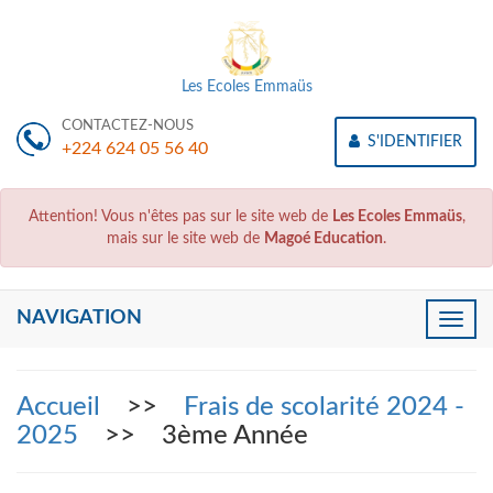
Les Ecoles Emmaüs
CONTACTEZ-NOUS
S'IDENTIFIER
+224 624 05 56 40
Attention! Vous n'êtes pas sur le site web de
Les Ecoles Emmaüs
,
mais sur le site web de
Magoé Education
.
NAVIGATION
Toggle
naviga
Accueil
>>
Frais de scolarité 2024 -
2025
>> 3ème Année