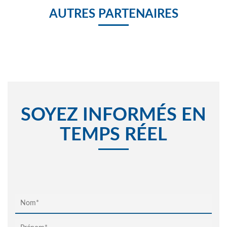
AUTRES PARTENAIRES
SOYEZ INFORMÉS EN
TEMPS RÉEL