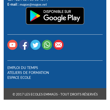
E-mail :
magoe@magoe.net
EMPLOI DU TEMPS
ATELIERS DE FORMATION
ESPACE ECOLE
© 2017 LES ECOLES EMMAÜS - TOUT DROITS RÉSERVÉS