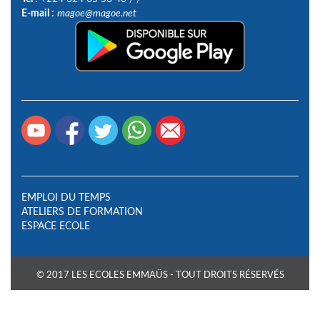
E-mail :
magoe@magoe.net
EMPLOI DU TEMPS
ATELIERS DE FORMATION
ESPACE ECOLE
© 2017 LES ECOLES EMMAÜS - TOUT DROITS RÉSERVÉS