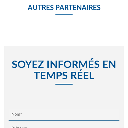
AUTRES PARTENAIRES
SOYEZ INFORMÉS EN
TEMPS RÉEL