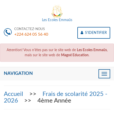
Les Ecoles Emmaüs
CONTACTEZ-NOUS
S'IDENTIFIER
+224 624 05 56 40
Attention! Vous n'êtes pas sur le site web de
Les Ecoles Emmaüs
,
mais sur le site web de
Magoé Education
.
NAVIGATION
Toggle
naviga
Accueil
>>
Frais de scolarité 2025 -
2026
>> 4ème Année