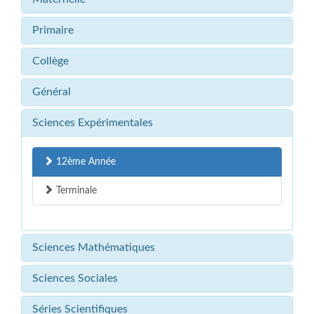
Primaire
Collège
Général
Sciences Expérimentales
12ème Année
Terminale
Sciences Mathématiques
Sciences Sociales
Séries Scientifiques