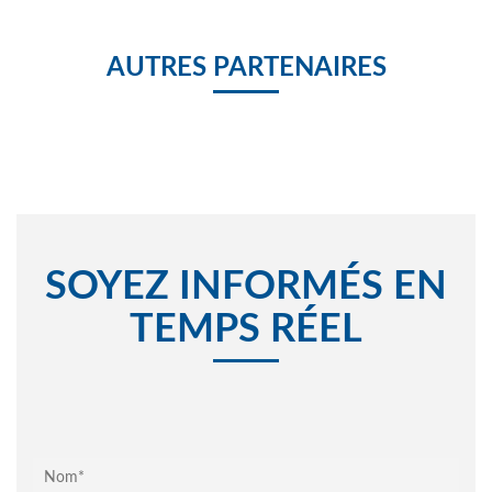
AUTRES PARTENAIRES
SOYEZ INFORMÉS EN
TEMPS RÉEL