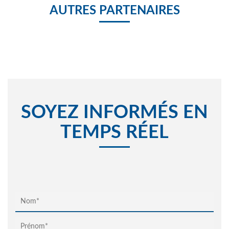
AUTRES PARTENAIRES
SOYEZ INFORMÉS EN
TEMPS RÉEL