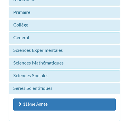
Primaire
Collège
Général
Sciences Expérimentales
Sciences Mathématiques
Sciences Sociales
Séries Scientifiques
11ème Année