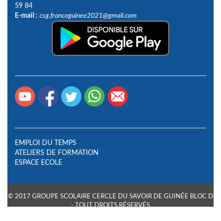
59 84
E-mail :
csg.francoguinee2021@gmail.com
EMPLOI DU TEMPS
ATELIERS DE FORMATION
ESPACE ECOLE
© 2017 GROUPE SCOLAIRE CERCLE DU SAVOIR DE GUINÉE BLOC D
- TOUT DROITS RÉSERVÉS