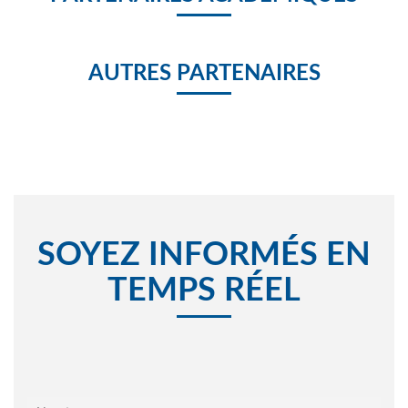
AUTRES PARTENAIRES
SOYEZ INFORMÉS EN
TEMPS RÉEL