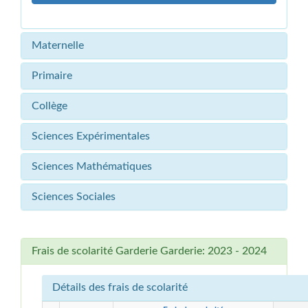
Maternelle
Primaire
Collège
Sciences Expérimentales
Sciences Mathématiques
Sciences Sociales
Frais de scolarité Garderie Garderie: 2023 - 2024
Détails des frais de scolarité