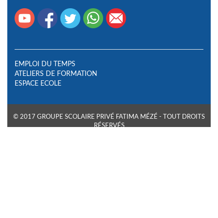
EMPLOI DU TEMPS
ATELIERS DE FORMATION
ESPACE ECOLE
© 2017 GROUPE SCOLAIRE PRIVÉ FATIMA MÉZÉ - TOUT DROITS
RÉSERVÉS