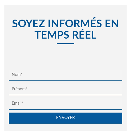
SOYEZ INFORMÉS EN
TEMPS RÉEL