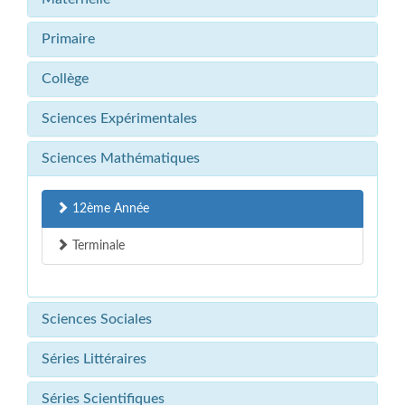
Primaire
Collège
Sciences Expérimentales
Sciences Mathématiques
12ème Année
Terminale
Sciences Sociales
Séries Littéraires
Séries Scientifiques