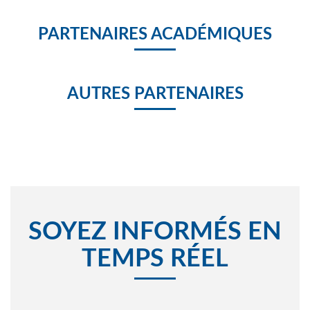
PARTENAIRES ACADÉMIQUES
AUTRES PARTENAIRES
SOYEZ INFORMÉS EN
TEMPS RÉEL