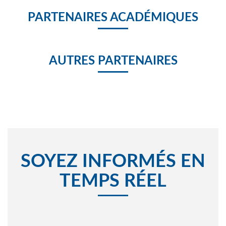
PARTENAIRES ACADÉMIQUES
AUTRES PARTENAIRES
SOYEZ INFORMÉS EN
TEMPS RÉEL