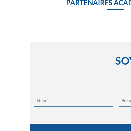
PARTENAIRES ACA
SO