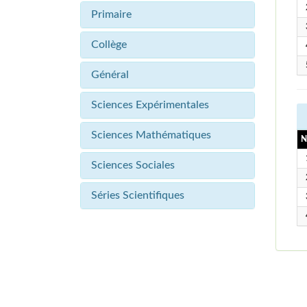
Primaire
Collège
Général
Sciences Expérimentales
Sciences Mathématiques
N
Sciences Sociales
Séries Scientifiques