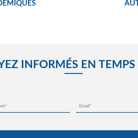
DÉMIQUES
AUT
YEZ INFORMÉS EN TEMPS