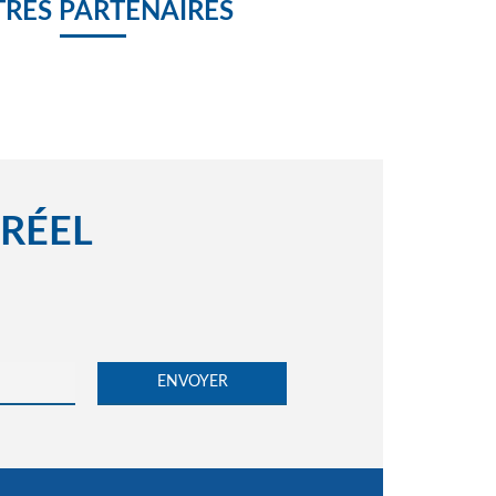
RES PARTENAIRES
 RÉEL