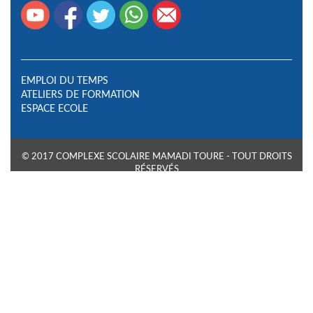
EMPLOI DU TEMPS
ATELIERS DE FORMATION
ESPACE ECOLE
© 2017 COMPLEXE SCOLAIRE MAMADI TOURE - TOUT DROITS
RÉSERVÉS