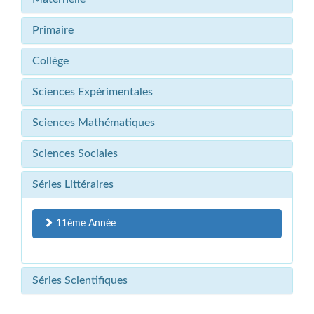
Primaire
Collège
Sciences Expérimentales
Sciences Mathématiques
Sciences Sociales
Séries Littéraires
11ème Année
Séries Scientifiques