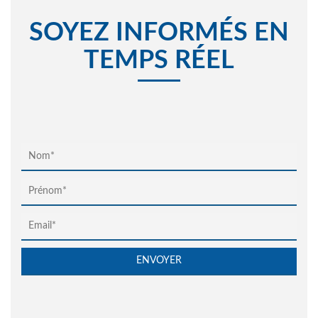
SOYEZ INFORMÉS EN
TEMPS RÉEL