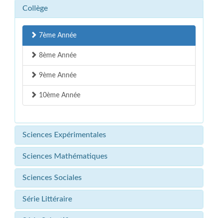
Collège
7ème Année
8ème Année
9ème Année
10ème Année
Sciences Expérimentales
Sciences Mathématiques
Sciences Sociales
Série Littéraire