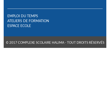
EMPLOI DU TEMPS
ATELIERS DE FORMATION
ESPACE ECOLE
© 2017 COMPLEXE SCOLAIRE HALIMA - TOUT DROITS RÉSERVÉS