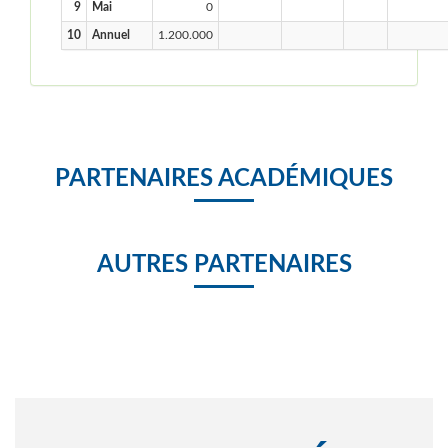
9
Mai
0
10
Annuel
1.200.000
PARTENAIRES ACADÉMIQUES
AUTRES PARTENAIRES