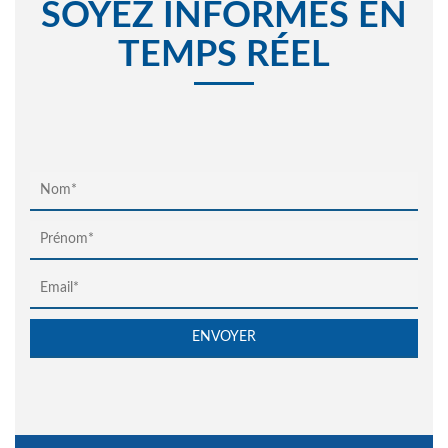
SOYEZ INFORMÉS EN
TEMPS RÉEL