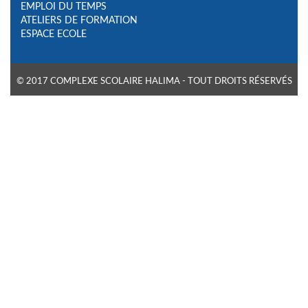
EMPLOI DU TEMPS
ATELIERS DE FORMATION
ESPACE ECOLE
© 2017 COMPLEXE SCOLAIRE HALIMA - TOUT DROITS RÉSERVÉS