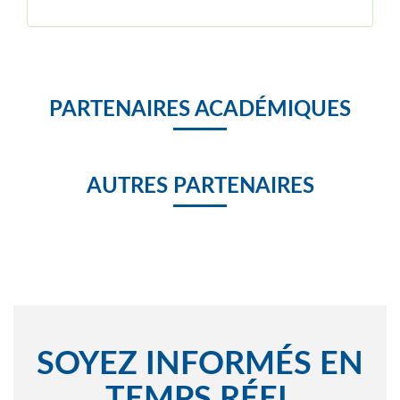
PARTENAIRES ACADÉMIQUES
AUTRES PARTENAIRES
SOYEZ INFORMÉS EN
TEMPS RÉEL