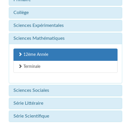
Collège
Sciences Expérimentales
Sciences Mathématiques
12ème Année
Terminale
Sciences Sociales
Série Littéraire
Série Scientifique