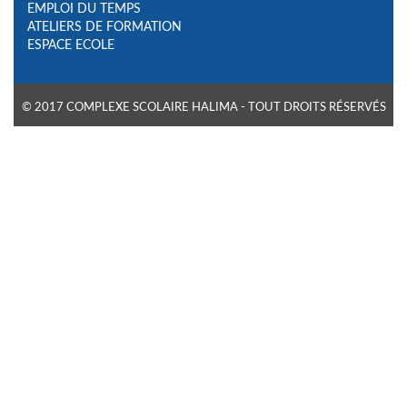
EMPLOI DU TEMPS
ATELIERS DE FORMATION
ESPACE ECOLE
© 2017 COMPLEXE SCOLAIRE HALIMA - TOUT DROITS RÉSERVÉS