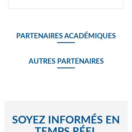
PARTENAIRES ACADÉMIQUES
AUTRES PARTENAIRES
SOYEZ INFORMÉS EN
TEMPS RÉEL