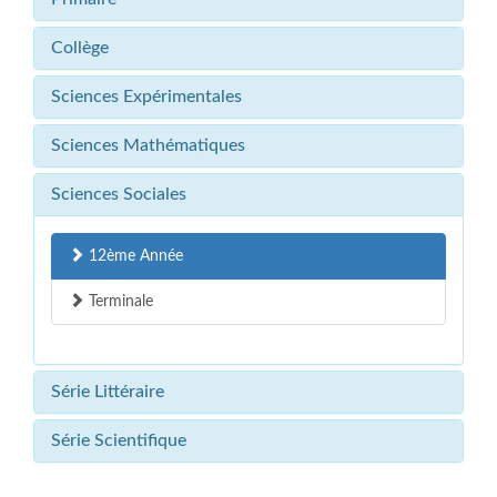
Collège
Sciences Expérimentales
Sciences Mathématiques
Sciences Sociales
12ème Année
Terminale
Série Littéraire
Série Scientifique