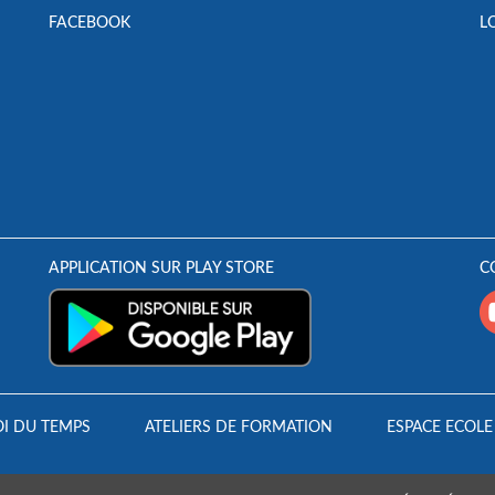
FACEBOOK
L
APPLICATION SUR PLAY STORE
C
I DU TEMPS
ATELIERS DE FORMATION
ESPACE ECOLE