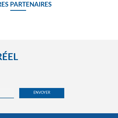
ES PARTENAIRES
RÉEL