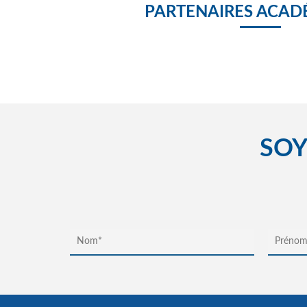
PARTENAIRES ACAD
SOY