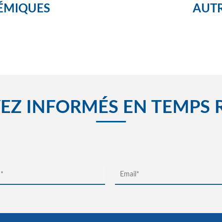
ÉMIQUES
AUTR
EZ INFORMÉS EN TEMPS 