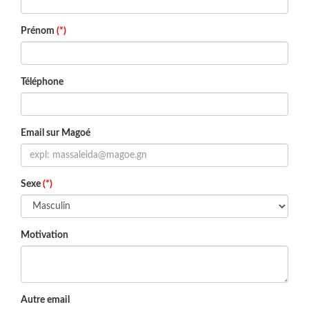
Prénom
(*)
Téléphone
Email sur Magoé
Sexe
(*)
Motivation
Autre email