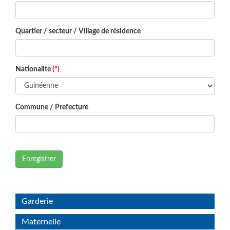
Quartier / secteur / Village de résidence
Nationalite
(*)
Commune / Prefecture
Enregistrer
Garderie
Maternelle