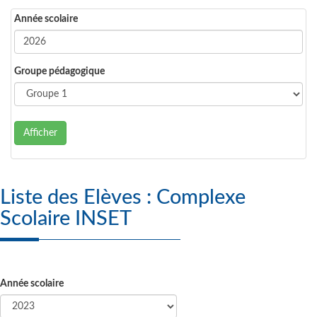
Année scolaire
Groupe pédagogique
Afficher
Liste des Elèves : Complexe
Scolaire INSET
Année scolaire