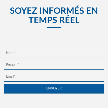
SOYEZ INFORMÉS EN
TEMPS RÉEL