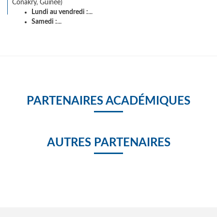
Conakry, Guinée)
Lundi au vendredi :
...
Samedi :
...
PARTENAIRES ACADÉMIQUES
AUTRES PARTENAIRES