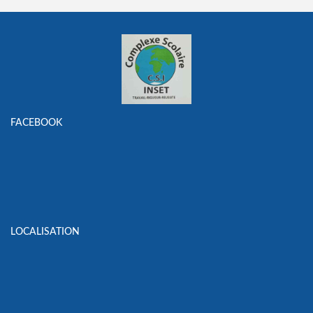
FACEBOOK
LOCALISATION