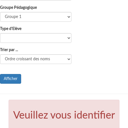
Groupe Pédagogique
Type d'Elève
Trier par ...
Afficher
Veuillez vous identifier