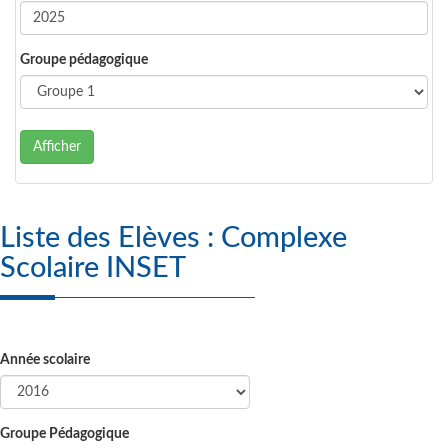
Groupe pédagogique
Afficher
Liste des Elèves : Complexe
Scolaire INSET
Année scolaire
Groupe Pédagogique