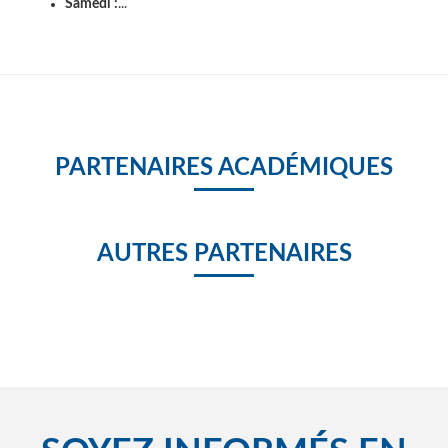
Samedi :
...
PARTENAIRES ACADÉMIQUES
AUTRES PARTENAIRES