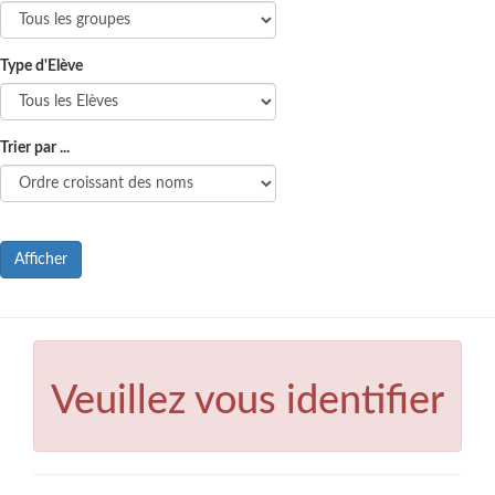
Type d'Elève
Trier par ...
Afficher
Veuillez vous identifier