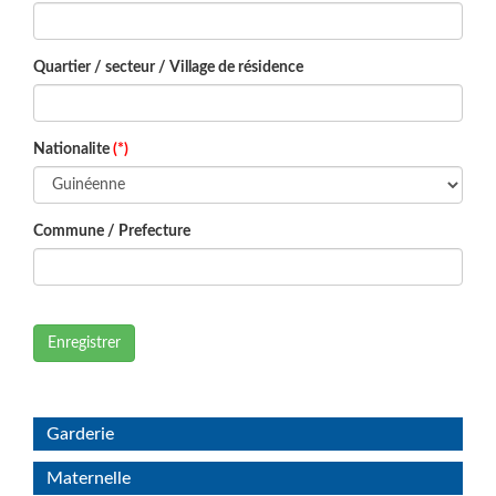
Quartier / secteur / Village de résidence
Nationalite
(*)
Commune / Prefecture
Enregistrer
Garderie
Maternelle