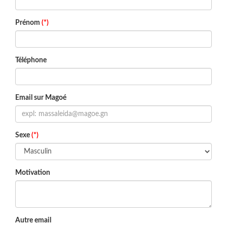
Prénom
(*)
Téléphone
Email sur Magoé
Sexe
(*)
Motivation
Autre email