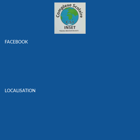
FACEBOOK
LOCALISATION