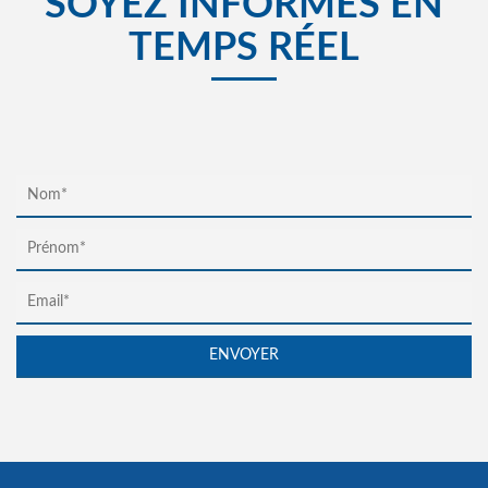
SOYEZ INFORMÉS EN
TEMPS RÉEL