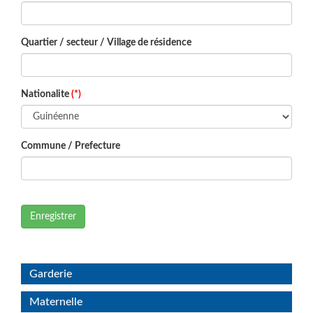
Quartier / secteur / Village de résidence
Nationalite
(*)
Commune / Prefecture
Enregistrer
Garderie
Maternelle