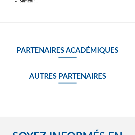
Samedi :
...
PARTENAIRES ACADÉMIQUES
AUTRES PARTENAIRES