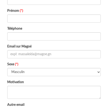
Prénom
(*)
Téléphone
Email sur Magoé
Sexe
(*)
Motivation
Autre email