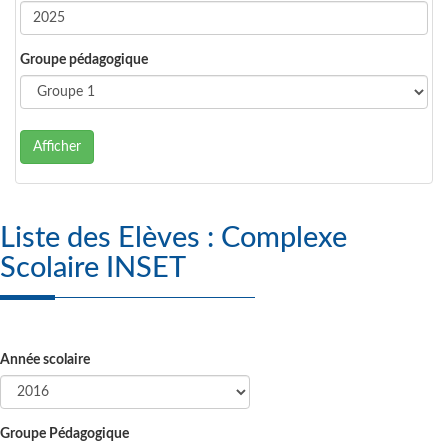
Groupe pédagogique
Afficher
Liste des Elèves : Complexe
Scolaire INSET
Année scolaire
Groupe Pédagogique