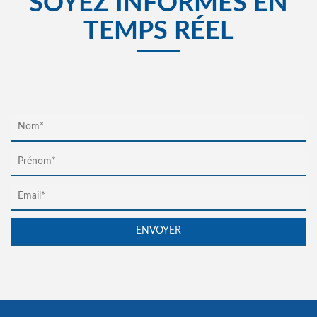
SOYEZ INFORMÉS EN
TEMPS RÉEL