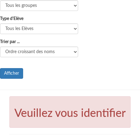
Type d'Elève
Trier par ...
Afficher
Veuillez vous identifier