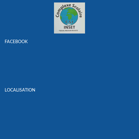
FACEBOOK
LOCALISATION