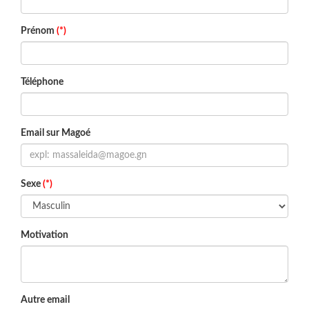
Prénom
(*)
Téléphone
Email sur Magoé
Sexe
(*)
Motivation
Autre email