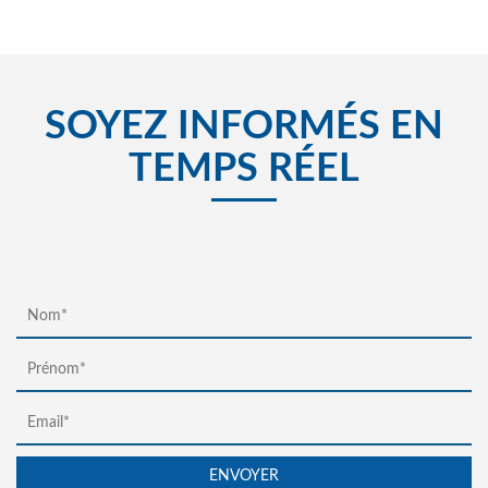
SOYEZ INFORMÉS EN
TEMPS RÉEL