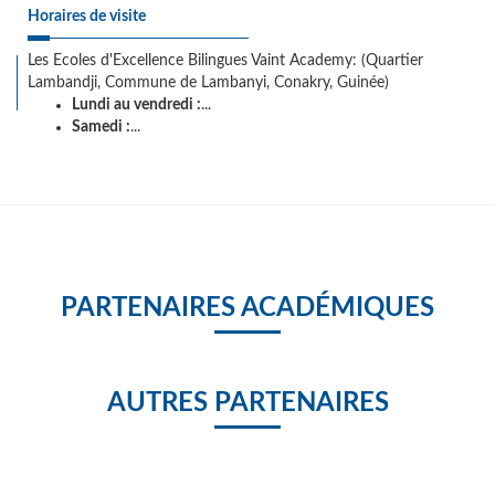
Horaires de visite
Les Ecoles d'Excellence Bilingues Vaint Academy: (Quartier
Lambandji, Commune de Lambanyi, Conakry, Guinée)
Lundi au vendredi :
...
Samedi :
...
PARTENAIRES ACADÉMIQUES
AUTRES PARTENAIRES