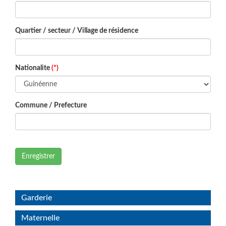
Quartier / secteur / Village de résidence
Nationalite
(*)
Commune / Prefecture
Enregistrer
Garderie
Maternelle