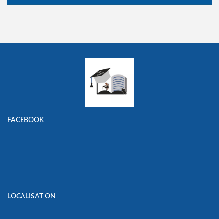
FACEBOOK
LOCALISATION