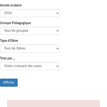
Année scolaire
Groupe Pédagogique
Type d'Elève
Trier par ...
Afficher