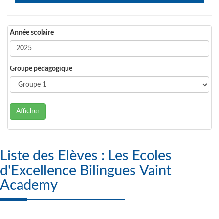
Année scolaire
Groupe pédagogique
Afficher
Liste des Elèves : Les Ecoles
d'Excellence Bilingues Vaint
Academy