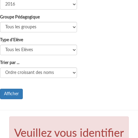
Groupe Pédagogique
Type d'Elève
Trier par ...
Afficher
Veuillez vous identifier