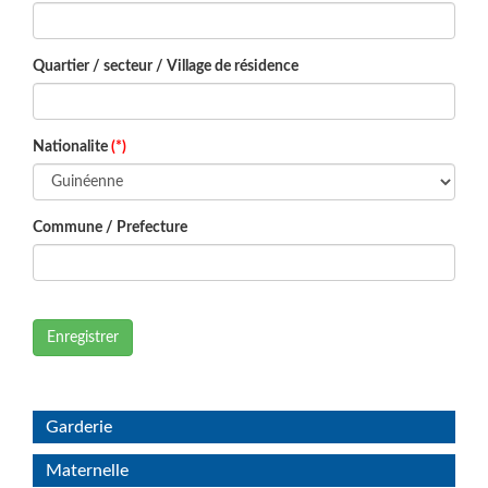
Quartier / secteur / Village de résidence
Nationalite
(*)
Commune / Prefecture
Enregistrer
Garderie
Maternelle