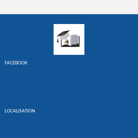
FACEBOOK
LOCALISATION