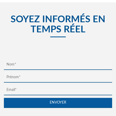
SOYEZ INFORMÉS EN
TEMPS RÉEL