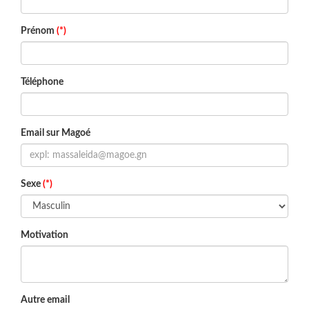
Prénom
(*)
Téléphone
Email sur Magoé
Sexe
(*)
Motivation
Autre email