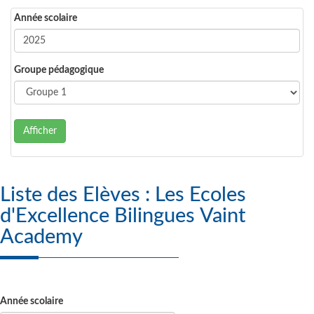
Année scolaire
Groupe pédagogique
Afficher
Liste des Elèves : Les Ecoles
d'Excellence Bilingues Vaint
Academy
Année scolaire