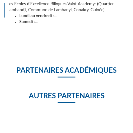
Les Ecoles d'Excellence Bilingues Vaint Academy: (Quartier
Lambandji, Commune de Lambanyi, Conakry, Guinée)
Lundi au vendredi :
...
Samedi :
...
PARTENAIRES ACADÉMIQUES
AUTRES PARTENAIRES