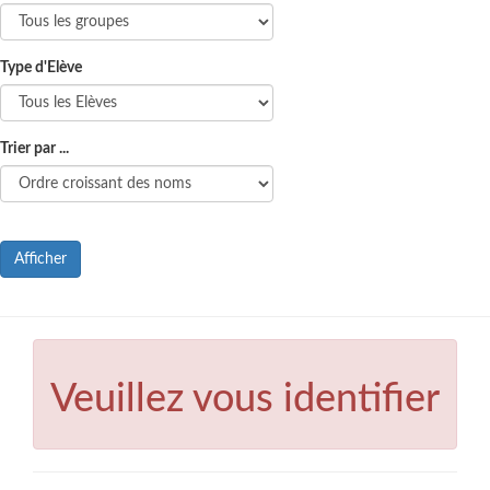
Type d'Elève
Trier par ...
Afficher
Veuillez vous identifier