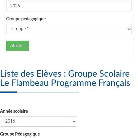
Groupe pédagogique
Afficher
Liste des Elèves : Groupe Scolaire
Le Flambeau Programme Français
Année scolaire
Groupe Pédagogique