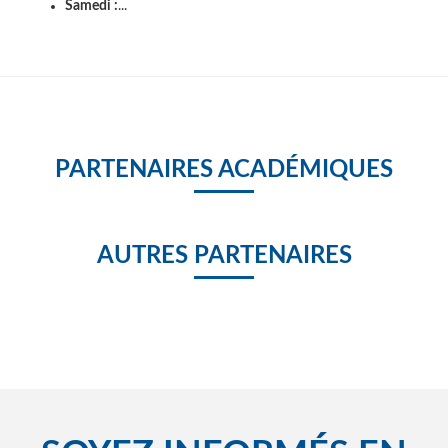
Samedi :
...
PARTENAIRES ACADÉMIQUES
AUTRES PARTENAIRES