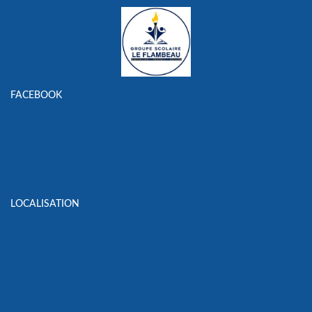
FACEBOOK
LOCALISATION