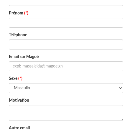
Prénom
(*)
Téléphone
Email sur Magoé
Sexe
(*)
Motivation
Autre email