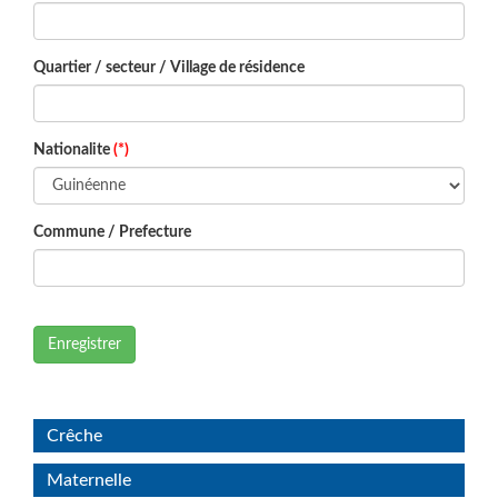
Quartier / secteur / Village de résidence
Nationalite
(*)
Commune / Prefecture
Enregistrer
Crêche
Maternelle