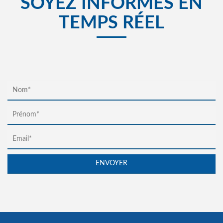
SOYEZ INFORMÉS EN
TEMPS RÉEL