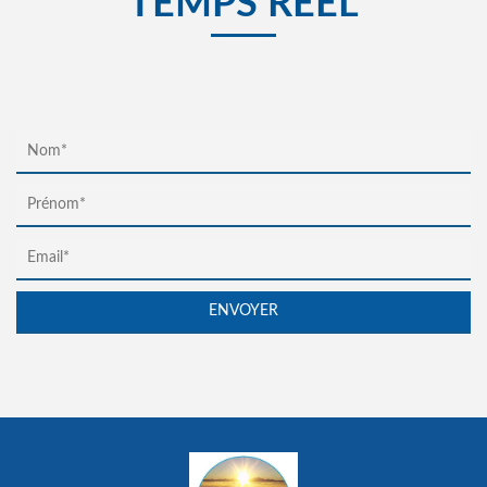
TEMPS RÉEL