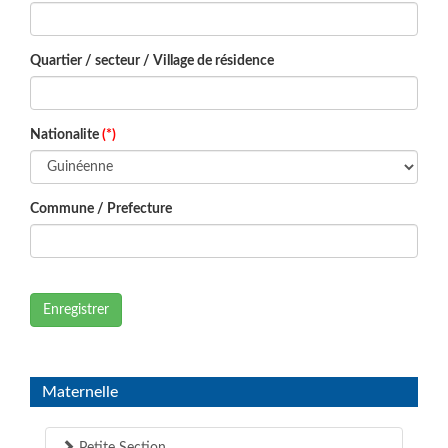
Quartier / secteur / Village de résidence
Nationalite
(*)
Commune / Prefecture
Enregistrer
Maternelle