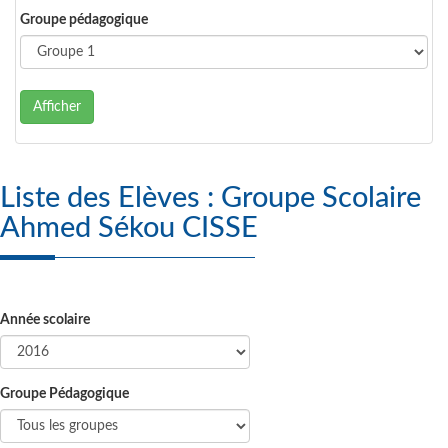
Groupe pédagogique
Afficher
Liste des Elèves : Groupe Scolaire
Ahmed Sékou CISSE
Année scolaire
Groupe Pédagogique