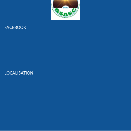
FACEBOOK
LOCALISATION