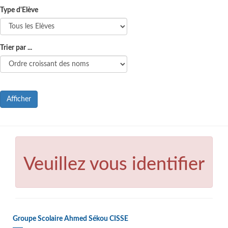
Type d'Elève
Trier par ...
Afficher
Veuillez vous identifier
Groupe Scolaire Ahmed Sékou CISSE