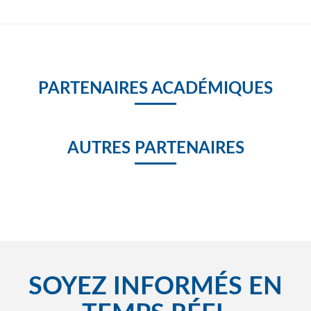
PARTENAIRES ACADÉMIQUES
AUTRES PARTENAIRES
SOYEZ INFORMÉS EN