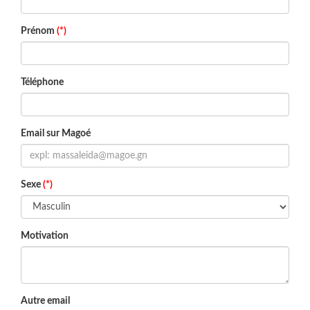
Prénom
(*)
Téléphone
Email sur Magoé
Sexe
(*)
Motivation
Autre email