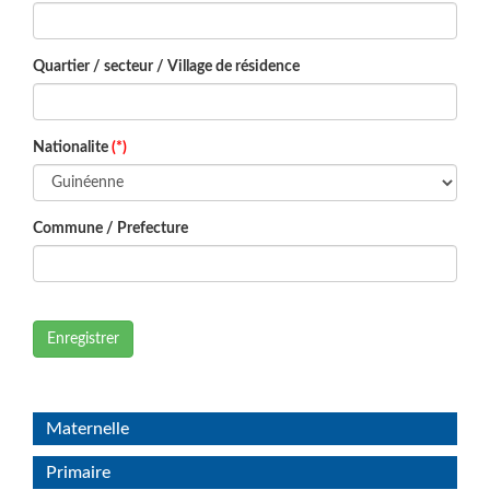
Quartier / secteur / Village de résidence
Nationalite
(*)
Commune / Prefecture
Enregistrer
Maternelle
Primaire