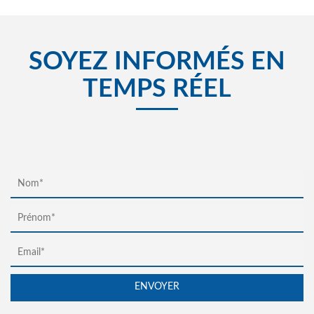
SOYEZ INFORMÉS EN
TEMPS RÉEL