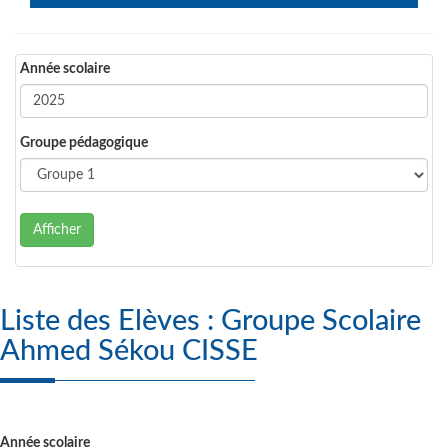
Année scolaire
Groupe pédagogique
Afficher
Liste des Elèves : Groupe Scolaire
Ahmed Sékou CISSE
Année scolaire