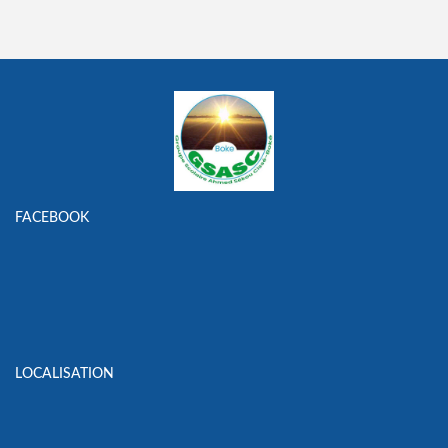
FACEBOOK
LOCALISATION