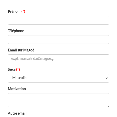
Prénom
(*)
Téléphone
Email sur Magoé
Sexe
(*)
Motivation
Autre email