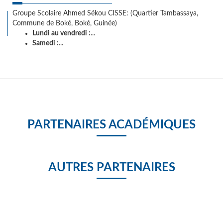
Groupe Scolaire Ahmed Sékou CISSE: (Quartier Tambassaya,
Commune de Boké, Boké, Guinée)
Lundi au vendredi :
...
Samedi :
...
PARTENAIRES ACADÉMIQUES
AUTRES PARTENAIRES