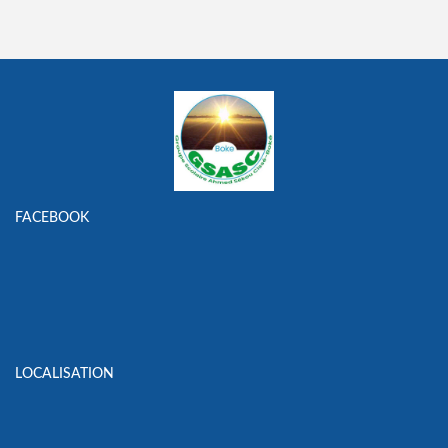
FACEBOOK
LOCALISATION