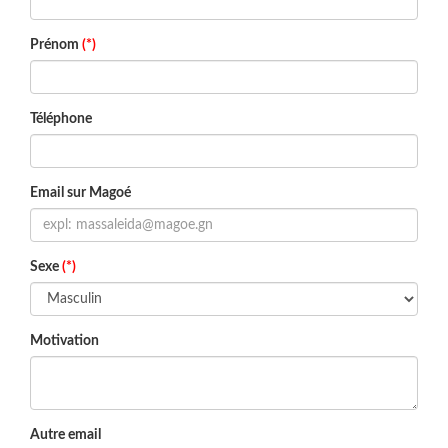
Prénom
(*)
Téléphone
Email sur Magoé
Sexe
(*)
Motivation
Autre email