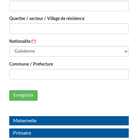
Quartier / secteur / Village de résidence
Nationalite
(*)
Commune / Prefecture
Enregistrer
Maternelle
Primaire