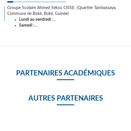
Groupe Scolaire Ahmed Sékou CISSE: (Quartier Tambassaya,
Commune de Boké, Boké, Guinée)
Lundi au vendredi :
...
Samedi :
...
PARTENAIRES ACADÉMIQUES
AUTRES PARTENAIRES