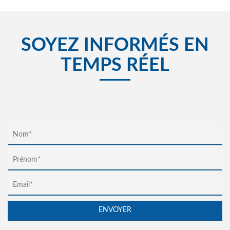
SOYEZ INFORMÉS EN
TEMPS RÉEL