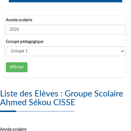
Année scolaire
Groupe pédagogique
Afficher
Liste des Elèves : Groupe Scolaire
Ahmed Sékou CISSE
Année scolaire