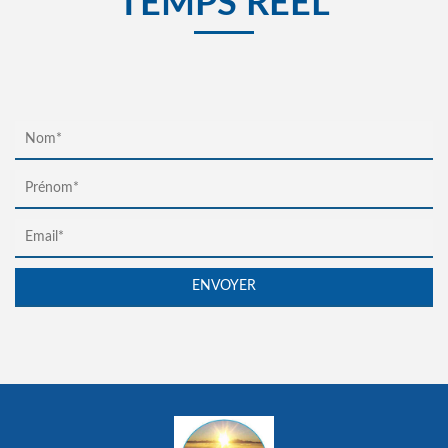
TEMPS RÉEL