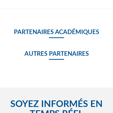
PARTENAIRES ACADÉMIQUES
AUTRES PARTENAIRES
SOYEZ INFORMÉS EN