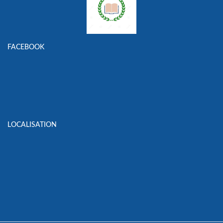
FACEBOOK
LOCALISATION