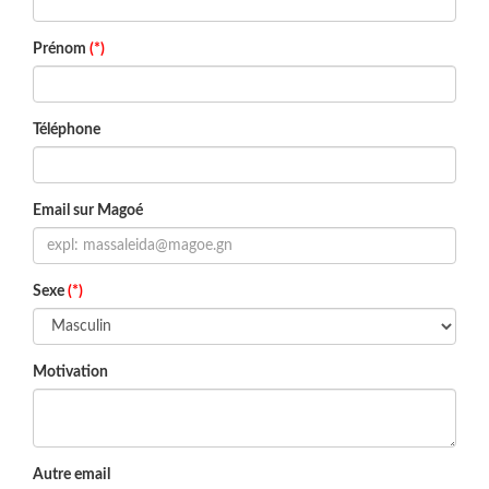
Prénom
(*)
Téléphone
Email sur Magoé
Sexe
(*)
Motivation
Autre email