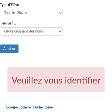
Type d'Elève
Trier par ...
Afficher
Veuillez vous identifier
Groupe Scolaire Fraîche Rosée