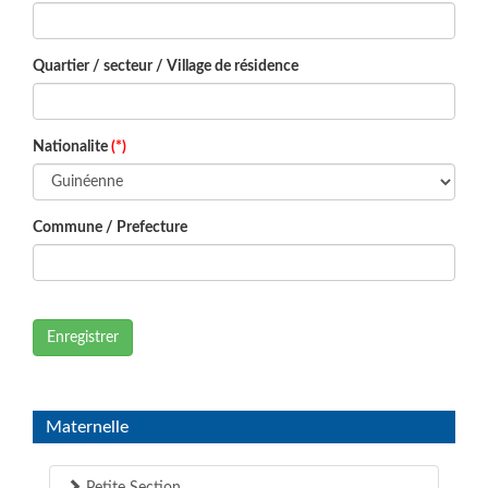
Quartier / secteur / Village de résidence
Nationalite
(*)
Commune / Prefecture
Enregistrer
Maternelle