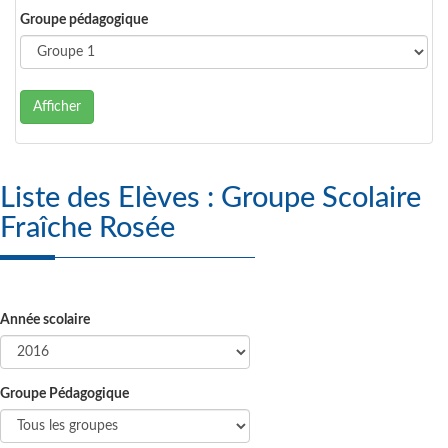
Groupe pédagogique
Afficher
Liste des Elèves : Groupe Scolaire
Fraîche Rosée
Année scolaire
Groupe Pédagogique