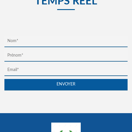
TEMPS RÉEL