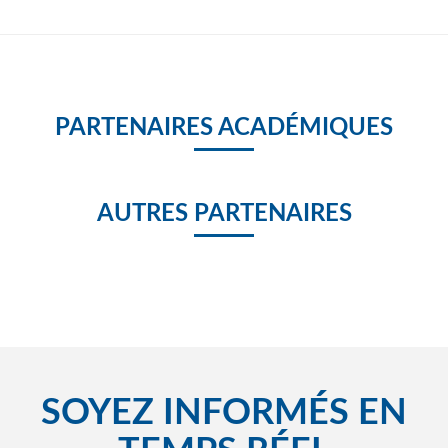
PARTENAIRES ACADÉMIQUES
AUTRES PARTENAIRES
SOYEZ INFORMÉS EN