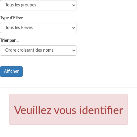
Type d'Elève
Trier par ...
Afficher
Veuillez vous identifier