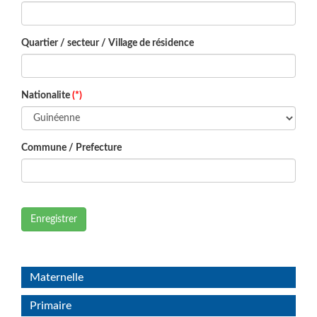
Quartier / secteur / Village de résidence
Nationalite
(*)
Commune / Prefecture
Enregistrer
Maternelle
Primaire