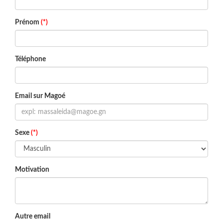
Prénom
(*)
Téléphone
Email sur Magoé
Sexe
(*)
Motivation
Autre email