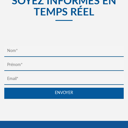
SOYEZ INFORMÉS EN
TEMPS RÉEL