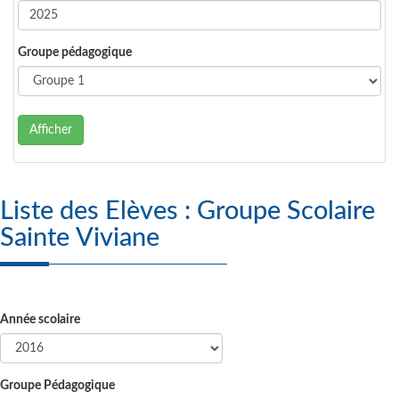
Groupe pédagogique
Afficher
Liste des Elèves : Groupe Scolaire
Sainte Viviane
Année scolaire
Groupe Pédagogique