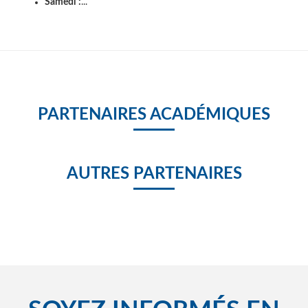
Samedi :
...
PARTENAIRES ACADÉMIQUES
AUTRES PARTENAIRES