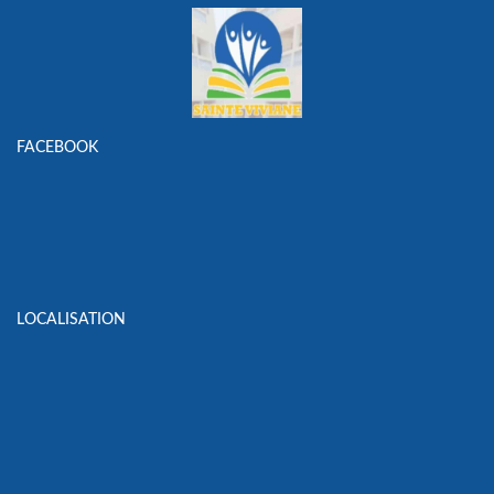
FACEBOOK
LOCALISATION